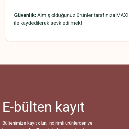
Güvenlik:
Almış olduğunuz ürünler tarafınıza MAX
ile kaydedilerek sevk edilmekt
E-bülten
kayıt
Bültenimize kayıt olun, indirimli ürünlerden ve