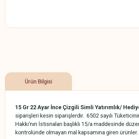
Ürün Bilgisi
15 Gr 22 Ayar İnce Çizgili Simli Yatırımlık/ Hediy
siparişleri kesin siparişlerdir. 6502 sayılı Tüketi
Hakkı’nın İstisnaları başlıklı 15/a maddesinde düzen
kontrolünde olmayan mal kapsamına giren ürünler. 