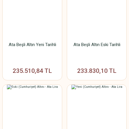
Ata Beşli Altın Yeni Tarihli
Ata Beşli Altın Eski Tarihli
235.510,84 TL
233.830,10 TL