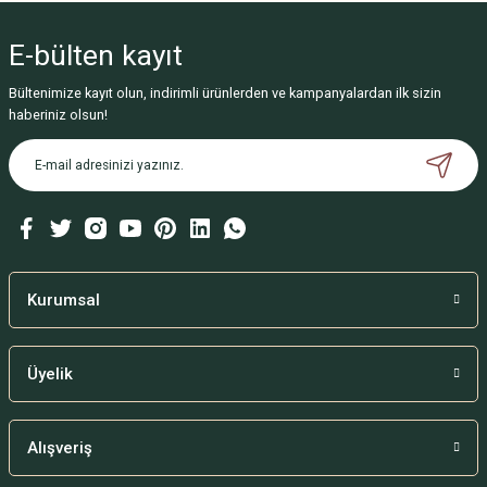
E-bülten
kayıt
Bültenimize kayıt olun, indirimli ürünlerden ve kampanyalardan ilk sizin
haberiniz olsun!
Kurumsal
Üyelik
Alışveriş