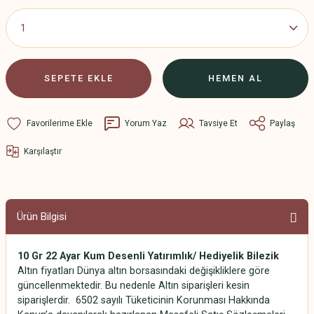
SEPETE EKLE
HEMEN AL
Yorum Yaz
Tavsiye Et
Paylaş
Karşılaştır
Ürün Bilgisi
10 Gr 22 Ayar Kum Desenli Yatırımlık/ Hediyelik Bilezik
Altın fiyatları Dünya altın borsasındaki değişikliklere göre
güncellenmektedir. Bu nedenle Altın siparişleri kesin
siparişlerdir. 6502 sayılı Tüketicinin Korunması Hakkında