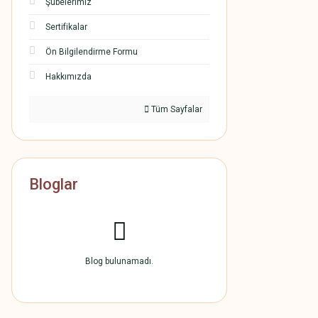
Şubelerimiz
Sertifikalar
Ön Bilgilendirme Formu
Hakkımızda
Tüm Sayfalar
Bloglar
Blog bulunamadı.