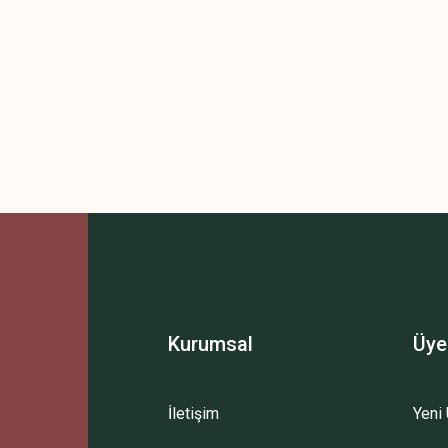
Kurumsal
Üye
İletişim
Yeni 