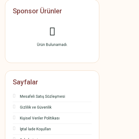
Sponsor Ürünler
Ürün Bulunamadı.
Sayfalar
Mesafeli Satış Sözleşmesi
Gizlilik ve Güvenlik
Kişisel Veriler Politikası
İptal İade Koşulları