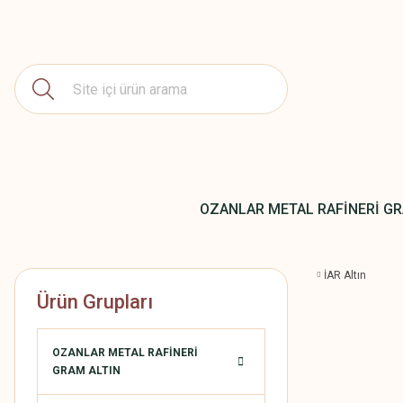
OZANLAR METAL RAFİNERİ GR
İAR Altın
Ürün Grupları
OZANLAR METAL RAFİNERİ
GRAM ALTIN