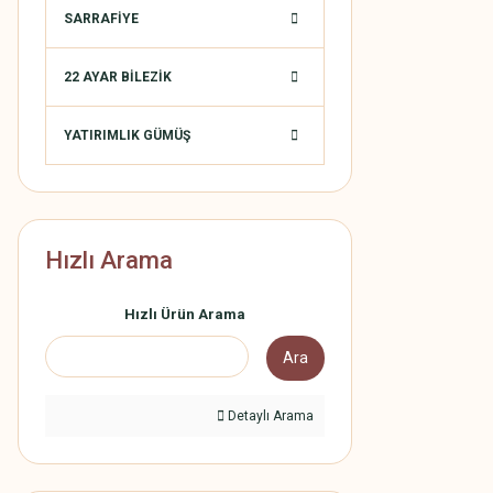
SARRAFİYE
22 AYAR BİLEZİK
YATIRIMLIK GÜMÜŞ
Hızlı Arama
Hızlı Ürün Arama
Ara
Detaylı Arama