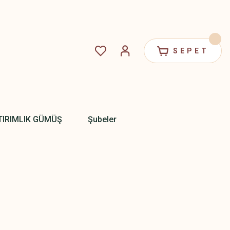
SEPET
TIRIMLIK GÜMÜŞ
Şubeler