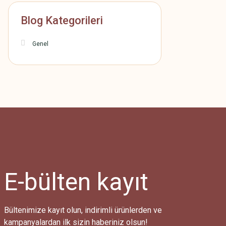
Blog Kategorileri
Genel
E-bülten
kayıt
Bültenimize kayıt olun, indirimli ürünlerden ve
kampanyalardan ilk sizin haberiniz olsun!