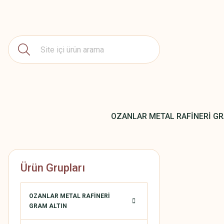
OZANLAR METAL RAFİNERİ GR
Ürün Grupları
OZANLAR METAL RAFİNERİ
GRAM ALTIN