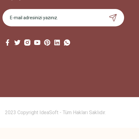
2023 Copyright IdeaSoft - Tüm Hakları Saklıdır.