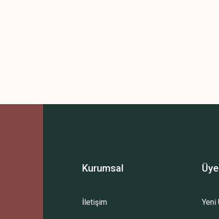
Kurumsal
Üye
İletişim
Yeni 