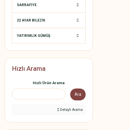
SARRAFİYE
22 AYAR BİLEZİK
YATIRIMLIK GÜMÜŞ
Hızlı Arama
Hızlı Ürün Arama
Ara
Detaylı Arama