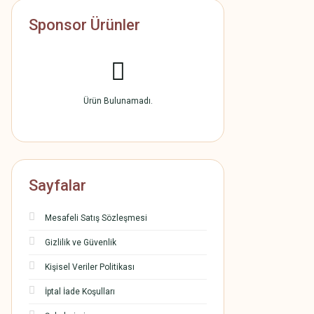
Sponsor Ürünler
Ürün Bulunamadı.
Sayfalar
Mesafeli Satış Sözleşmesi
Gizlilik ve Güvenlik
Kişisel Veriler Politikası
İptal İade Koşulları