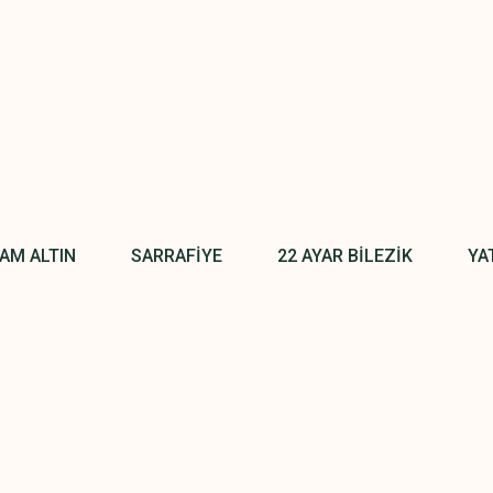
AM ALTIN
SARRAFİYE
22 AYAR BİLEZİK
YA