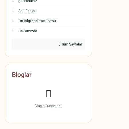
Şubelerimiz
Sertifikalar
Ön Bilgilendirme Formu
Hakkımızda
Tüm Sayfalar
Bloglar
Blog bulunamadı.