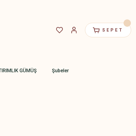
SEPET
TIRIMLIK GÜMÜŞ
Şubeler